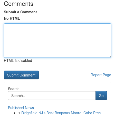
Comments
Submit a Comment
No HTML
HTML is disabled
Report Page
Search
Go
Published News
1
Ridgefield NJ's Best Benjamin Moore; Color Prec...