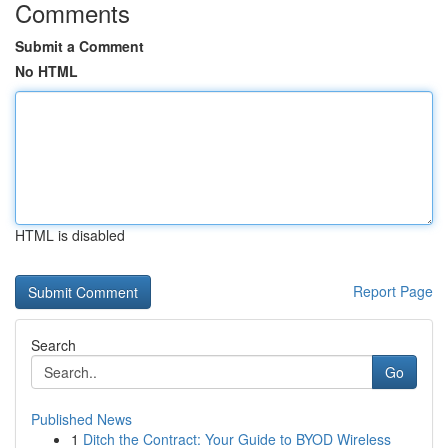
Comments
Submit a Comment
No HTML
HTML is disabled
Report Page
Search
Go
Published News
1
Ditch the Contract: Your Guide to BYOD Wireless