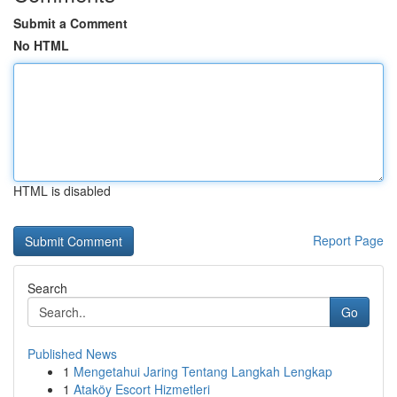
Submit a Comment
No HTML
HTML is disabled
Report Page
Search
Go
Published News
1
Mengetahui Jaring Tentang Langkah Lengkap
1
Ataköy Escort Hizmetleri