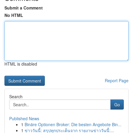
Submit a Comment
No HTML
HTML is disabled
Report Page
Search
Go
Published News
1
Binäre Optionen Broker: Die besten Angebote Bin...
1
ข่าววันนี้: สรุปทุกประเด็นจาก รายงานข่าววันนี้:...