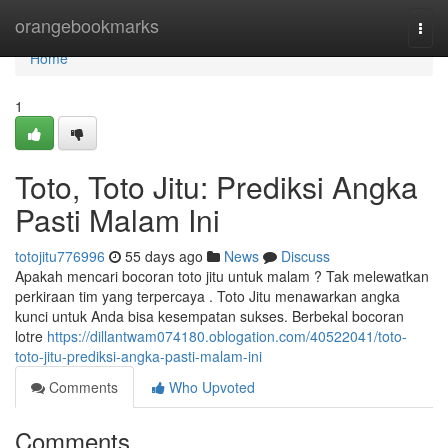
Home
orangebookmarks
Togg
navi
Home
1
Toto, Toto Jitu: Prediksi Angka
Pasti Malam Ini
totojitu776996
55 days ago
News
Discuss
Apakah mencari bocoran toto jitu untuk malam ? Tak melewatkan
perkiraan tim yang terpercaya . Toto Jitu menawarkan angka
kunci untuk Anda bisa kesempatan sukses. Berbekal bocoran
lotre
https://dillantwam074180.oblogation.com/40522041/toto-
toto-jitu-prediksi-angka-pasti-malam-ini
Comments
Who Upvoted
Comments