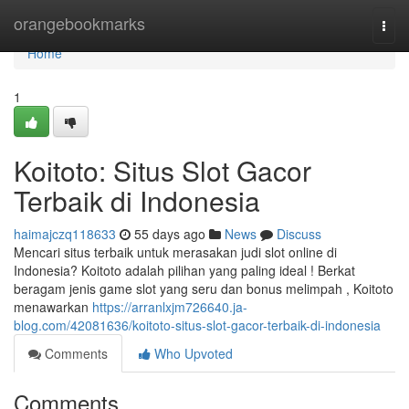
Home
orangebookmarks
Togg
navi
Home
1
Koitoto: Situs Slot Gacor
Terbaik di Indonesia
haimajczq118633
55 days ago
News
Discuss
Mencari situs terbaik untuk merasakan judi slot online di
Indonesia? Koitoto adalah pilihan yang paling ideal ! Berkat
beragam jenis game slot yang seru dan bonus melimpah , Koitoto
menawarkan
https://arranlxjm726640.ja-
blog.com/42081636/koitoto-situs-slot-gacor-terbaik-di-indonesia
Comments
Who Upvoted
Comments