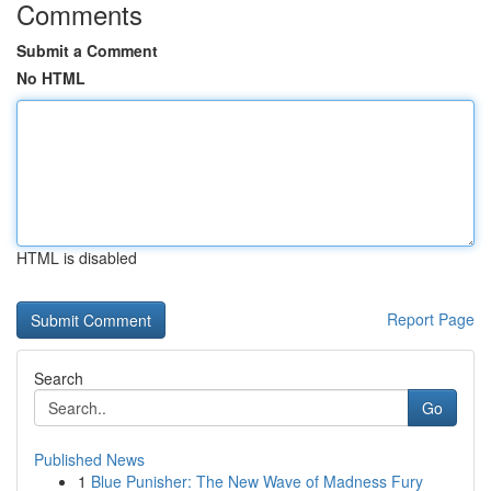
Comments
Submit a Comment
No HTML
HTML is disabled
Report Page
Search
Go
Published News
1
Blue Punisher: The New Wave of Madness Fury