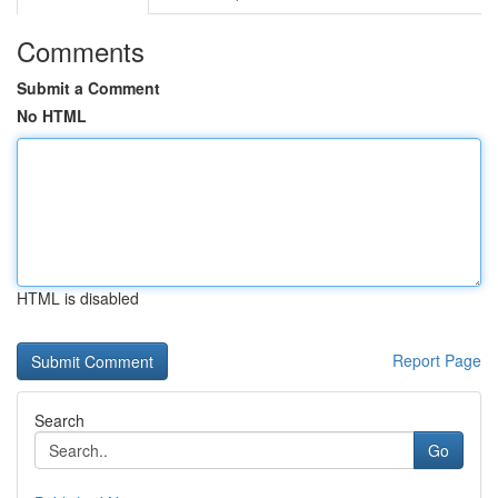
Comments
Submit a Comment
No HTML
HTML is disabled
Report Page
Search
Go