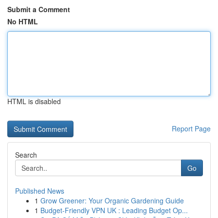
Submit a Comment
No HTML
HTML is disabled
Report Page
Search
Go
Published News
1
Grow Greener: Your Organic Gardening Guide
1
Budget-Friendly VPN UK : Leading Budget Op...