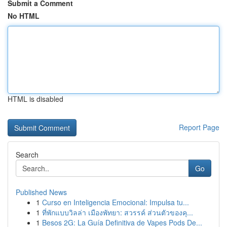
Submit a Comment
No HTML
HTML is disabled
Report Page
Search
Go
Published News
1
Curso en Inteligencia Emocional: Impulsa tu...
1
ที่พักแบบวิลล่า เมืองพัทยา: สวรรค์ ส่วนตัวของคุ...
1
Besos 2G: La Guía Definitiva de Vapes Pods De...